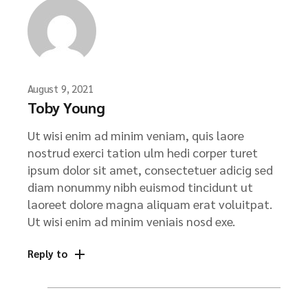
August 9, 2021
Toby Young
Ut wisi enim ad minim veniam, quis laore
nostrud exerci tation ulm hedi corper turet
ipsum dolor sit amet, consectetuer adicig sed
diam nonummy nibh euismod tincidunt ut
laoreet dolore magna aliquam erat voluitpat.
Ut wisi enim ad minim veniais nosd exe.
Reply to