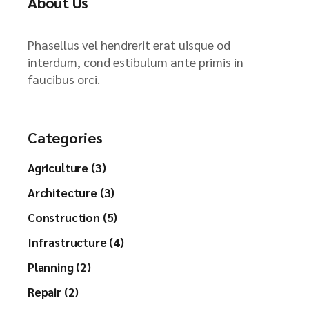
About Us
Phasellus vel hendrerit erat uisque od
interdum, cond estibulum ante primis in
faucibus orci.
Categories
Agriculture (3)
Architecture (3)
Construction (5)
Infrastructure (4)
Planning (2)
Repair (2)