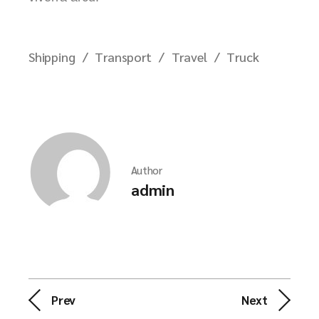
Shipping
Transport
Travel
Truck
Author
admin
Prev
Next