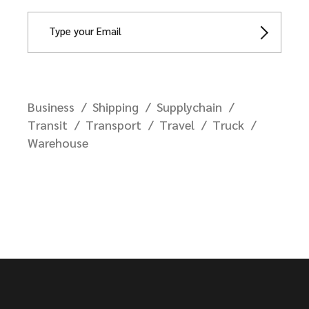
Business
Shipping
Supplychain
Transit
Transport
Travel
Truck
Warehouse