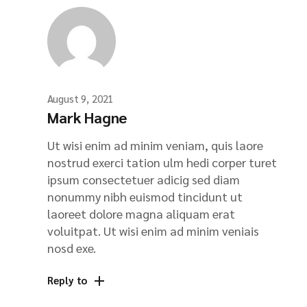
August 9, 2021
Mark Hagne
Ut wisi enim ad minim veniam, quis laore
nostrud exerci tation ulm hedi corper turet
ipsum consectetuer adicig sed diam
nonummy nibh euismod tincidunt ut
laoreet dolore magna aliquam erat
voluitpat. Ut wisi enim ad minim veniais
nosd exe.
Reply to