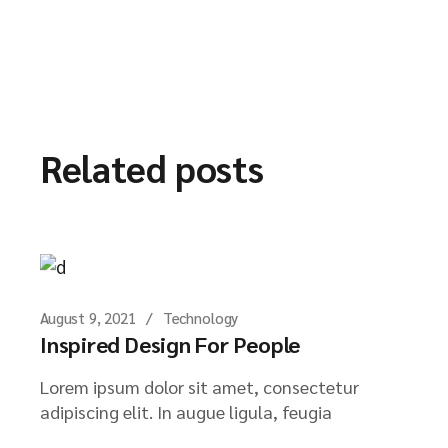
Related posts
August 9, 2021
Technology
Inspired Design For People
Lorem ipsum dolor sit amet, consectetur
adipiscing elit. In augue ligula, feugia