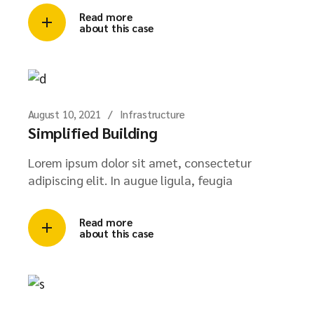
Read more
about this case
August 10, 2021
Infrastructure
Simplified Building
Lorem ipsum dolor sit amet, consectetur
adipiscing elit. In augue ligula, feugia
Read more
about this case