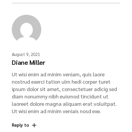
August 9, 2021
Diane Miller
Ut wisi enim ad minim veniam, quis laore
nostrud exerci tation ulm hedi corper turet
ipsum dolor sit amet, consectetuer adicig sed
diam nonummy nibh euismod tincidunt ut
laoreet dolore magna aliquam erat voluitpat.
Ut wisi enim ad minim veniais nosd exe.
Reply to