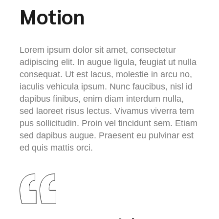
Motion
Lorem ipsum dolor sit amet, consectetur
adipiscing elit. In augue ligula, feugiat ut nulla
consequat. Ut est lacus, molestie in arcu no,
iaculis vehicula ipsum. Nunc faucibus, nisl id
dapibus finibus, enim diam interdum nulla,
sed laoreet risus lectus. Vivamus viverra tem
pus sollicitudin. Proin vel tincidunt sem. Etiam
sed dapibus augue. Praesent eu pulvinar est
ed quis mattis orci.