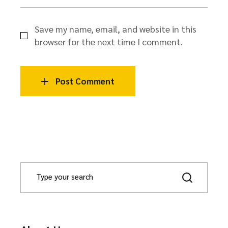
Save my name, email, and website in this
browser for the next time I comment.
Post Comment