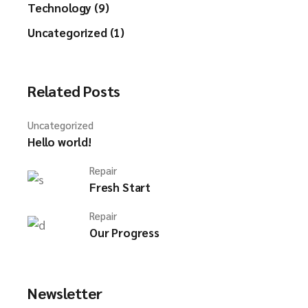
Technology (9)
Uncategorized (1)
Related Posts
Uncategorized
Hello world!
Repair
Fresh Start
Repair
Our Progress
Newsletter