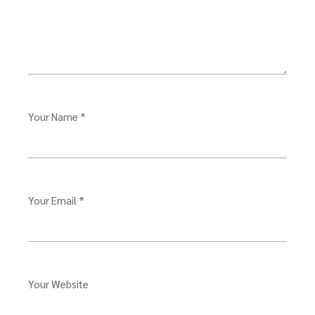
Your Name *
Your Email *
Your Website