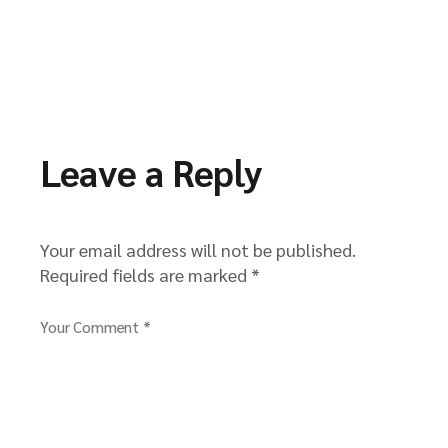
Leave a Reply
Your email address will not be published.
Required fields are marked
*
Your Comment *