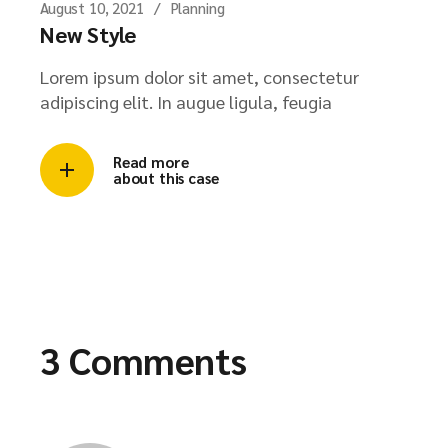
August 10, 2021
Planning
New Style
Lorem ipsum dolor sit amet, consectetur
adipiscing elit. In augue ligula, feugia
Read more
about this case
3 Comments