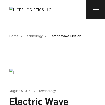
Home
Technology
Electric Wave Motion
August 6, 2021
Technology
Electric Wave